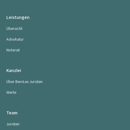
Leistungen
Übersicht
Advokatur
Notariat
Kanzlei
Über BernLex Juristen
Werte
Team
Juristen