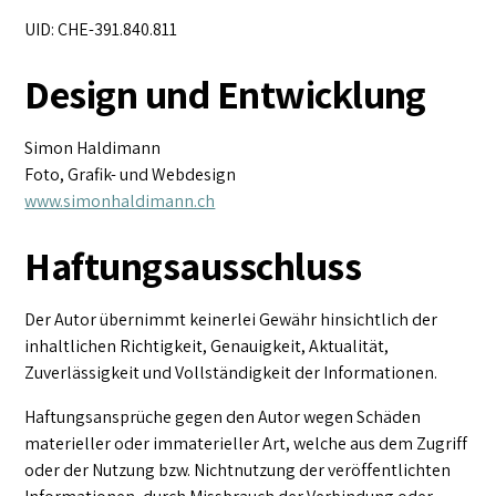
UID:
CHE-391.840.811
Design und Entwicklung
Simon Haldimann
Foto, Grafik- und Webdesign
www.simonhaldimann.ch
Haftungsausschluss
Der Autor übernimmt keinerlei Gewähr hinsichtlich der
inhaltlichen Richtigkeit, Genauigkeit, Aktualität,
Zuverlässigkeit und Vollständigkeit der Informationen.
Haftungsansprüche gegen den Autor wegen Schäden
materieller oder immaterieller Art, welche aus dem Zugriff
oder der Nutzung bzw. Nichtnutzung der veröffentlichten