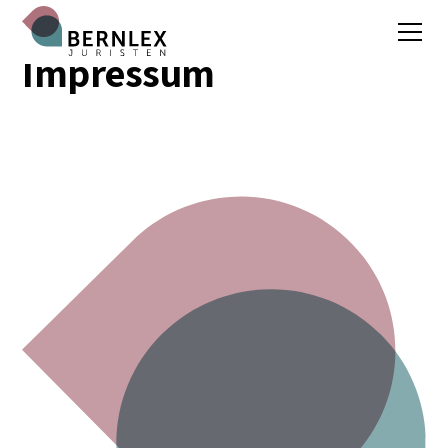
Impressum