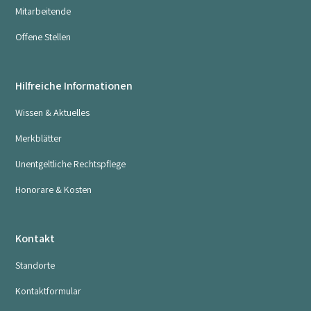
Mitarbeitende
Offene Stellen
Hilfreiche Informationen
Wissen & Aktuelles
Merkblätter
Unentgeltliche Rechtspflege
Honorare & Kosten
Kontakt
Standorte
Kontaktformular