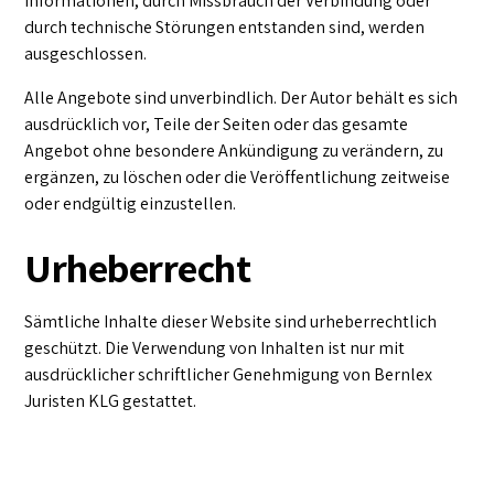
Informationen, durch Missbrauch der Verbindung oder
durch technische Störungen entstanden sind, werden
ausgeschlossen.
Alle Angebote sind unverbindlich. Der Autor behält es sich
ausdrücklich vor, Teile der Seiten oder das gesamte
Angebot ohne besondere Ankündigung zu verändern, zu
ergänzen, zu löschen oder die Veröffentlichung zeitweise
oder endgültig einzustellen.
Urheberrecht
Sämtliche Inhalte dieser Website sind urheberrechtlich
geschützt. Die Verwendung von Inhalten ist nur mit
ausdrücklicher schriftlicher Genehmigung von Bernlex
Juristen KLG gestattet.