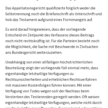
Das Appellationsgericht qualifizierte folglich weder die
Selbstnennung noch die Briefanschrift als Unterschrift und
hob das Testament aufgrund eines Formmangels auf.
Es wird darauf hingewiesen, dass der vorliegende
Entscheid im Zeitpunkt des Verfassens dieses Beitrags
noch nicht rechtskräftig ist. Für die Parteien besteht noch
die Möglichkeit, die Sache mit Beschwerde in Zivilsachen
ans Bundesgericht weiterzuziehen.
Unabhängig von einer allfälligen höchstrichterlichen
Beurteilung zeigt der vorliegende Fall einmal mehr, dass
eigenhändige letztwillige Verfügungen zu
Rechtsunsicherheiten und erheblichen Rechtsverfahren
mit massiven Kostenfolgen führen können. Mit einer
Verfügung von Todes wegen soll der Nachlass beim
Versterben des Testierenden geregelt werden. Oft weisen
eigenhändige letztwillige Verfügungen, welche nicht durch