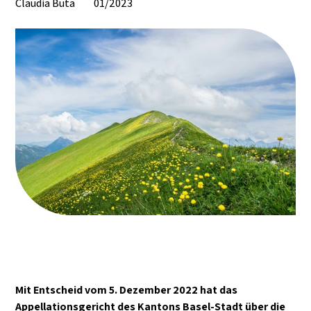
Claudia Buta
01/2023
Mit Entscheid vom 5. Dezember 2022 hat das
Appellationsgericht des Kantons Basel-Stadt über die