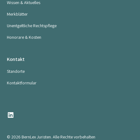
Wissen & Aktuelles
Merkblätter
Unentgeltliche Rechtspflege
Honorare & Kosten
Kontakt
Standorte
Kontaktformular
© 2026 BernLex Juristen. Alle Rechte vorbehalten