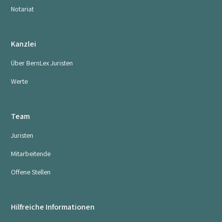
Notariat
Kanzlei
Über BernLex Juristen
Werte
Team
Juristen
Mitarbeitende
Offene Stellen
Hilfreiche Informationen