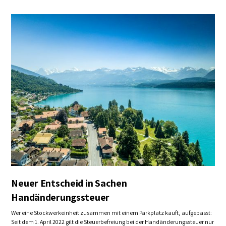
Immobilien & Eigenheim
Neuer Entscheid in Sachen
Handänderungssteuer
Wer eine Stockwerkeinheit zusammen mit einem Parkplatz kauft, aufgepasst:
Seit dem 1. April 2022 gilt die Steuerbefreiung bei der Handänderungssteuer nur