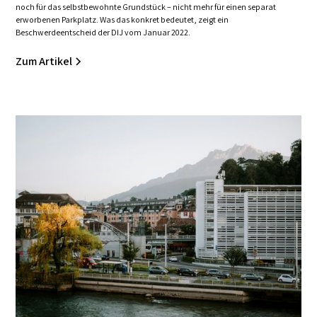
noch für das selbstbewohnte Grundstück – nicht mehr für einen separat
erworbenen Parkplatz. Was das konkret bedeutet, zeigt ein
Beschwerdeentscheid der DIJ vom Januar 2022.
Zum Artikel