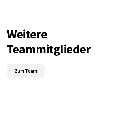
Weitere
Teammitglieder
Zum Team