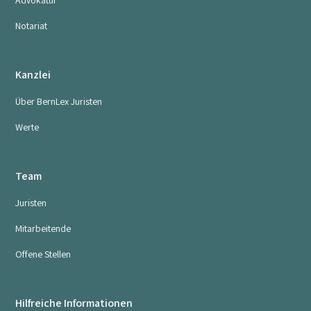
Advokatur
Notariat
Kanzlei
Über BernLex Juristen
Werte
Team
Juristen
Mitarbeitende
Offene Stellen
Hilfreiche Informationen