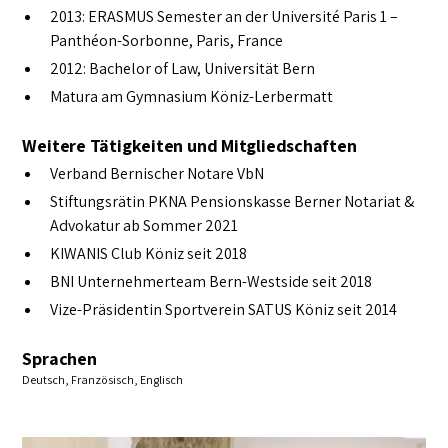
2013: ERASMUS Semester an der Université Paris 1 –
Panthéon-Sorbonne, Paris, France
2012: Bachelor of Law, Universität Bern
Matura am Gymnasium Köniz-Lerbermatt
Weitere Tätigkeiten und Mitgliedschaften
Verband Bernischer Notare VbN
Stiftungsrätin PKNA Pensionskasse Berner Notariat &
Advokatur ab Sommer 2021
KIWANIS Club Köniz seit 2018
BNI Unternehmerteam Bern-Westside seit 2018
Vize-Präsidentin Sportverein SATUS Köniz seit 2014
Sprachen
Deutsch, Französisch, Englisch