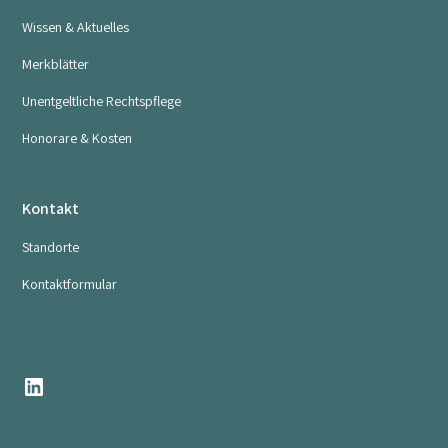
Wissen & Aktuelles
Merkblätter
Unentgeltliche Rechtspflege
Honorare & Kosten
Kontakt
Standorte
Kontaktformular