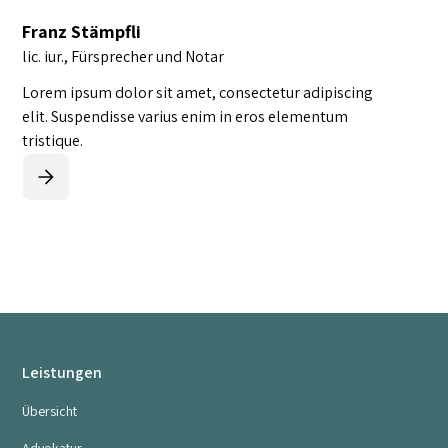
Franz Stämpfli
lic. iur., Fürsprecher und Notar
Lorem ipsum dolor sit amet, consectetur adipiscing
elit. Suspendisse varius enim in eros elementum
tristique.
Leistungen
Übersicht