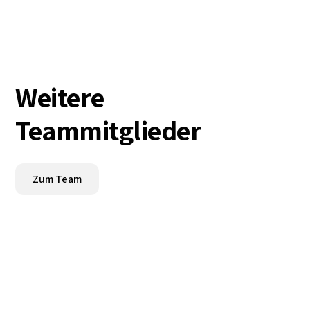
Weitere
Teammitglieder
Zum Team