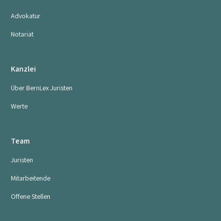
Advokatur
Notariat
Kanzlei
Über BernLex Juristen
Werte
Team
Juristen
Mitarbeitende
Offene Stellen