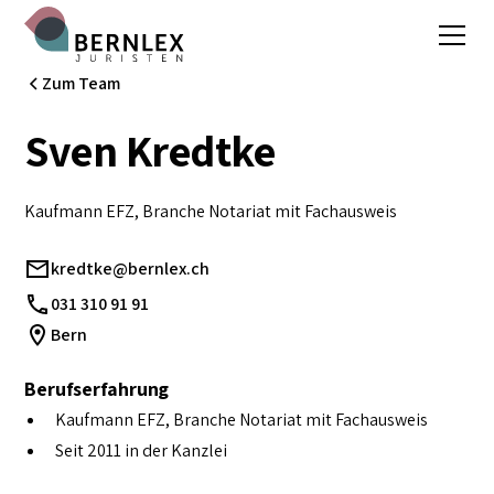
Zum Team
Sven Kredtke
Kaufmann EFZ, Branche Notariat mit Fachausweis
kredtke@bernlex.ch
031 310 91 91
Bern
Berufserfahrung
Kaufmann EFZ, Branche Notariat mit Fachausweis
Seit 2011 in der Kanzlei