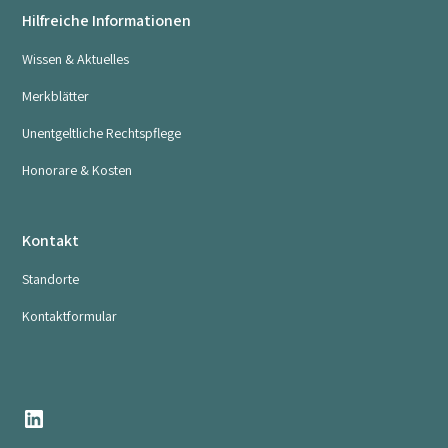
Hilfreiche Informationen
Wissen & Aktuelles
Merkblätter
Unentgeltliche Rechtspflege
Honorare & Kosten
Kontakt
Standorte
Kontaktformular