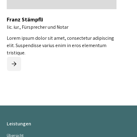
Franz Stämpfli
lic. iur., Fürsprecher und Notar
Lorem ipsum dolor sit amet, consectetur adipiscing
elit. Suspendisse varius enim in eros elementum
tristique.
Leistungen
Übersicht